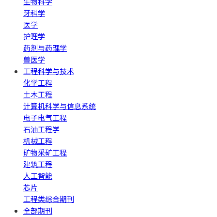
生物科学
牙科学
医学
护理学
药剂与药理学
兽医学
工程科学与技术
化学工程
土木工程
计算机科学与信息系统
电子电气工程
石油工程学
机械工程
矿物采矿工程
建筑工程
人工智能
芯片
工程类综合期刊
全部期刊