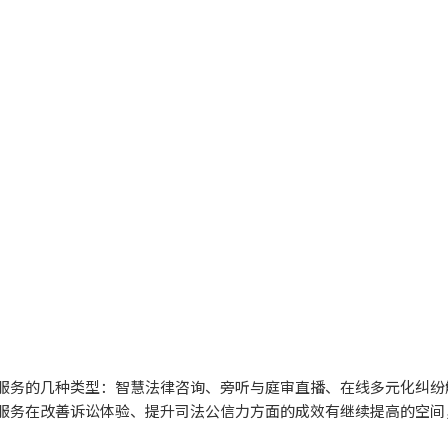
服务的几种类型：智慧法律咨询、旁听与庭审直播、在线多元化纠纷
服务在改善诉讼体验、提升司法公信力方面的成效有继续提高的空间