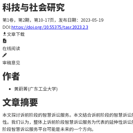
科技与社会研究
第1卷，第2期，第10-17页
，发布日期：2023-05-19
DOI:
https://doi.org/10.55375/tasr.2023.2.3
文章下载
在线阅读
审稿意见
作者
黄蔚菁(广东工业大学)
文章摘要
本文探讨诉前阶段的智慧诉讼服务。本文结合诉前阶段的智慧诉讼
性。我们认为，整体上诉前阶段智慧诉讼服务为代表的延伸性诉讼
阶段智慧诉讼服务平台可能是未来的一个方向。