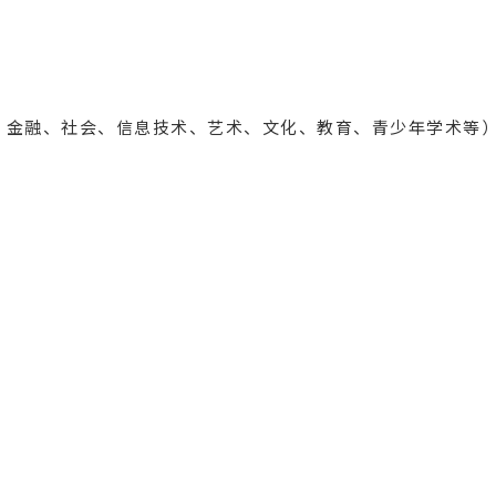
、金融、社会、信息技术、艺术、文化、教育、青少年学术等