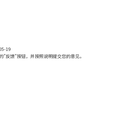
5-19
"反馈"按钮，并按照说明提交您的意见。