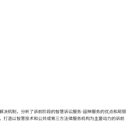
解决机制，分析了诉前阶段的智慧诉讼服务-延伸服务的优点和局限
，打造以智慧技术和公共或第三方法律服务机构为主要动力的诉前