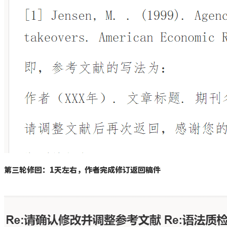
第三轮修回：
1
天左右，作者完成修订返回稿件