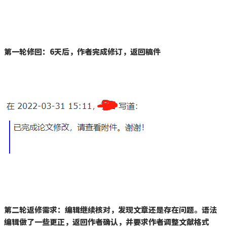
第一轮修回：
6
天后，作者完成修订，返回稿件
第二轮返修需求：编辑继续核对，发现文章还是存在问题。语法
编辑做了一些更正，返回作者确认，并要求作者调整文献格式