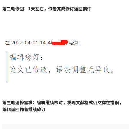
第二轮修回：
1
天左右，作者完成修订返回稿件
第三轮返修需求：编辑继续核对，发现文献格式仍然存在错误，
编辑返回作者继续修订