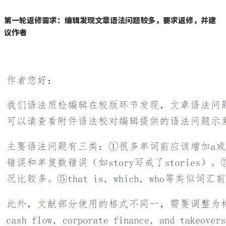
第一轮返修需求：编辑发现文章语法问题较多，要求返修，并建
议作者