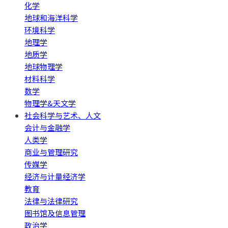
化学
地球和海洋科学
环境科学
地理学
地质学
地球物理学
材料科学
数学
物理学&天文学
社会科学与艺术、人文
会计与金融学
人类学
商业与管理研究
传媒学
经济与计量经济学
教育
法律与法律研究
图书馆及信息管理
政治学