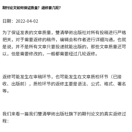
期刊论文如何保证质量？返修要几轮？
日期：
2022-04-02
为了保证发表的文章质量，雙清學術出版社对所有投稿进行严格
把关，对于需要返修的稿件，编辑会和作者进行详细沟通。也就
是说，并不是所有文章只要投递就能出版的，那些文章质量还可
以，但是需要修改的，一般都需要经过几轮返修。
返修可能发生在审稿环节，也可能发生在文章质检环节（已接
收、出版前），质检环节的返修主要是语法、公式、格式、署名
等。
我们来看一篇我们雙清學術出版社旗下的期刊论文的真实返修过
程：