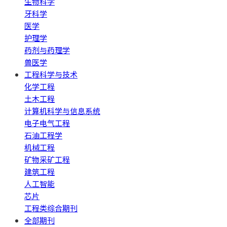
生物科学
牙科学
医学
护理学
药剂与药理学
兽医学
工程科学与技术
化学工程
土木工程
计算机科学与信息系统
电子电气工程
石油工程学
机械工程
矿物采矿工程
建筑工程
人工智能
芯片
工程类综合期刊
全部期刊