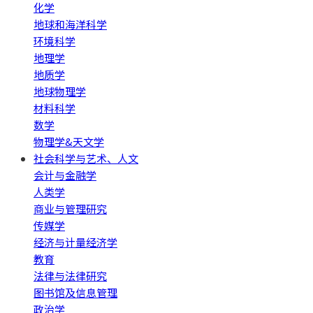
化学
地球和海洋科学
环境科学
地理学
地质学
地球物理学
材料科学
数学
物理学&天文学
社会科学与艺术、人文
会计与金融学
人类学
商业与管理研究
传媒学
经济与计量经济学
教育
法律与法律研究
图书馆及信息管理
政治学