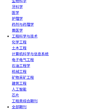
生物科学
牙科学
医学
护理学
药剂与药理学
兽医学
工程科学与技术
化学工程
土木工程
计算机科学与信息系统
电子电气工程
石油工程学
机械工程
矿物采矿工程
建筑工程
人工智能
芯片
工程类综合期刊
全部期刊