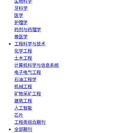
生物科学
牙科学
医学
护理学
药剂与药理学
兽医学
工程科学与技术
化学工程
土木工程
计算机科学与信息系统
电子电气工程
石油工程学
机械工程
矿物采矿工程
建筑工程
人工智能
芯片
工程类综合期刊
全部期刊