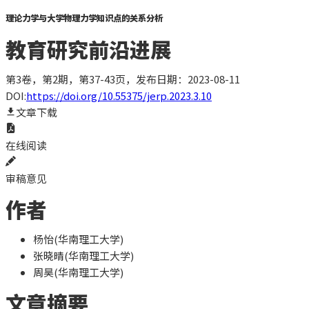
理论力学与大学物理力学知识点的关系分析
教育研究前沿进展
第3卷，第2期，第37-43页
，发布日期：2023-08-11
DOI:
https://doi.org/10.55375/jerp.2023.3.10
文章下载
在线阅读
审稿意见
作者
杨怡(华南理工大学)
张晓晴(华南理工大学)
周昊(华南理工大学)
文章摘要