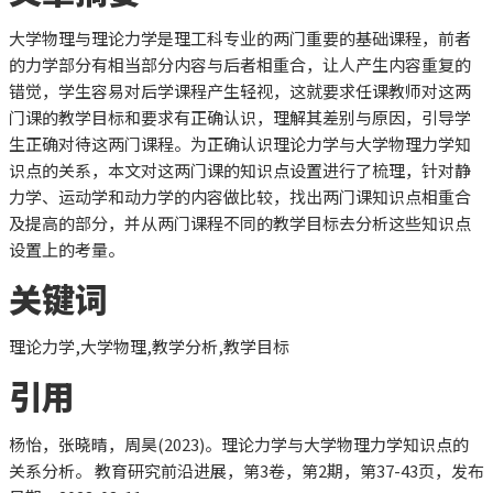
大学物理与理论力学是理工科专业的两门重要的基础课程，前者
的力学部分有相当部分内容与后者相重合，让人产生内容重复的
错觉，学生容易对后学课程产生轻视，这就要求任课教师对这两
门课的教学目标和要求有正确认识，理解其差别与原因，引导学
生正确对待这两门课程。为正确认识理论力学与大学物理力学知
识点的关系，本文对这两门课的知识点设置进行了梳理，针对静
力学、运动学和动力学的内容做比较，找出两门课知识点相重合
及提高的部分，并从两门课程不同的教学目标去分析这些知识点
设置上的考量。
关键词
理论力学,大学物理,教学分析,教学目标
引用
杨怡
，张晓晴
，周昊
(2023)。理论力学与大学物理力学知识点的
关系分析。 教育研究前沿进展，
第3卷，第2期，第37-43页
，发布