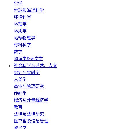
化学
地球和海洋科学
环境科学
地理学
地质学
地球物理学
材料科学
数学
物理学&天文学
社会科学与艺术、人文
会计与金融学
人类学
商业与管理研究
传媒学
经济与计量经济学
教育
法律与法律研究
图书馆及信息管理
政治学