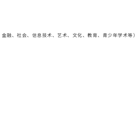
、金融、社会、信息技术、艺术、文化、教育、青少年学术等