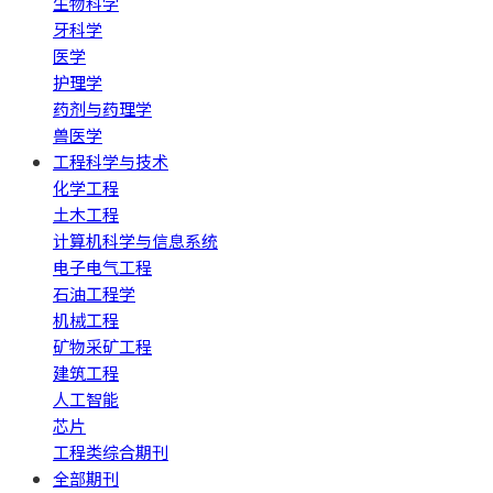
生物科学
牙科学
医学
护理学
药剂与药理学
兽医学
工程科学与技术
化学工程
土木工程
计算机科学与信息系统
电子电气工程
石油工程学
机械工程
矿物采矿工程
建筑工程
人工智能
芯片
工程类综合期刊
全部期刊